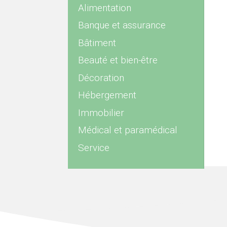
Alimentation
Banque et assurance
Bâtiment
Beauté et bien-être
Décoration
Hébergement
Immobilier
Médical et paramédical
Service