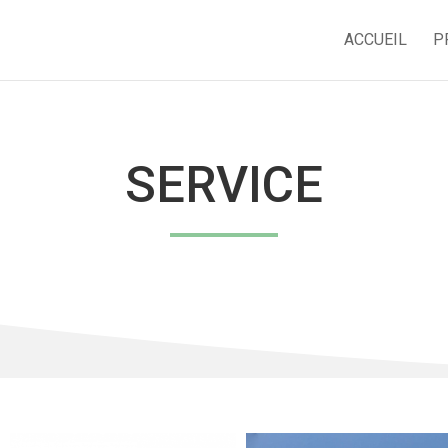
ACCUEIL
P
SERVICE