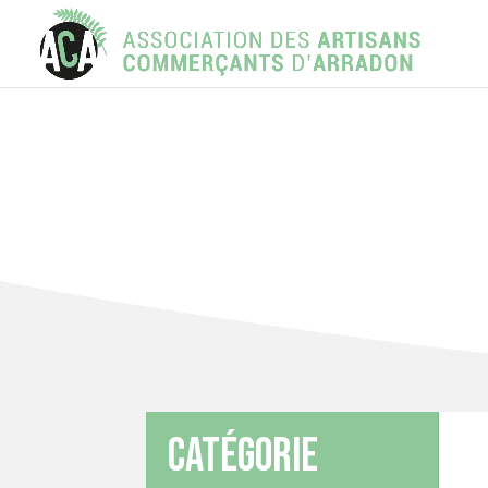
Catégorie