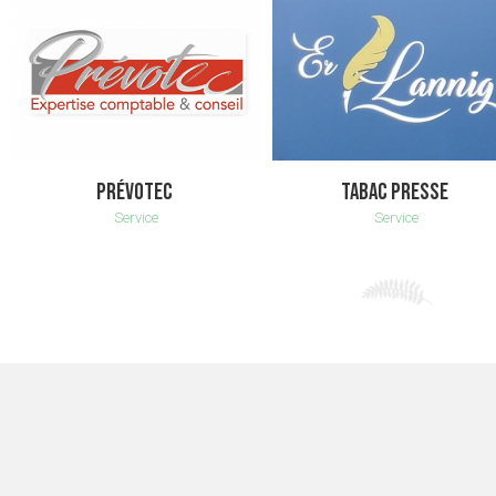
PRÉVOTEC
TABAC PRESSE
Service
Service