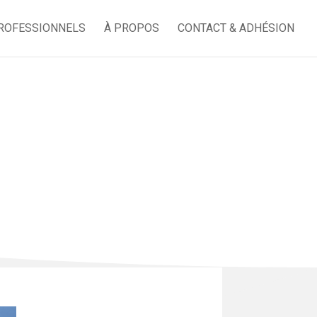
ROFESSIONNELS
À PROPOS
CONTACT & ADHÉSION