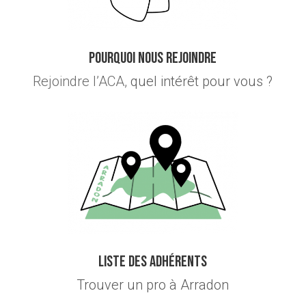
Pourquoi nous rejoindre
Rejoindre l’ACA,
quel intérêt pour vous ?
Liste des adhérents
Trouver un pro à Arradon