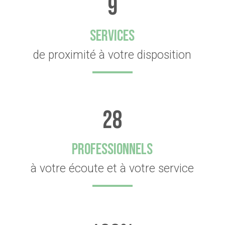
9
SERVICES
de proximité à votre disposition
28
PROFESSIONNELS
à votre écoute et à votre service