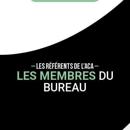
—
LES RÉFÉRENTS DE L’ACA
—
LES MEMBRES
DU
BUREAU