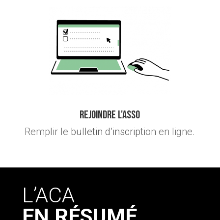
Rejoindre l'asso
Remplir le
bulletin d’inscription
en ligne.
L’ACA
EN RÉSUMÉ