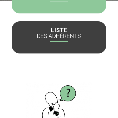
LISTE
DES ADHÉRENTS