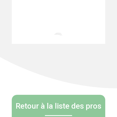
Retour à la liste des pros