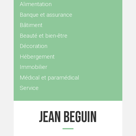
Alimentation
Banque et assurance
Bâtiment
Beauté et bien-être
Décoration
Hébergement
Immobilier
Médical et paramédical
Service
Jean Beguin