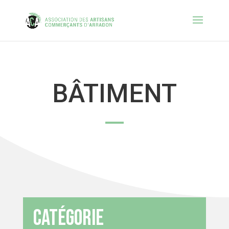
BÂTIMENT
Catégorie