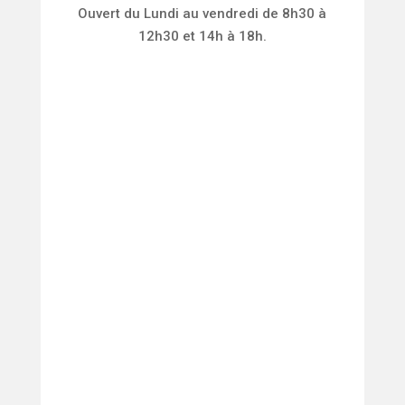
Ouvert du Lundi au vendredi de 8h30 à
12h30 et 14h à 18h.