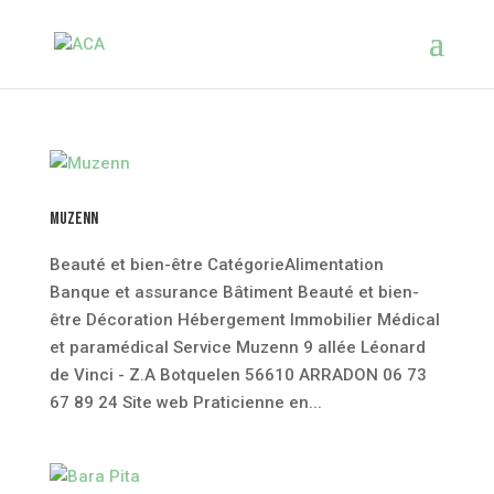
Muzenn
Beauté et bien-être CatégorieAlimentation
Banque et assurance Bâtiment Beauté et bien-
être Décoration Hébergement Immobilier Médical
et paramédical Service Muzenn 9 allée Léonard
de Vinci - Z.A Botquelen 56610 ARRADON 06 73
67 89 24 Site web Praticienne en...