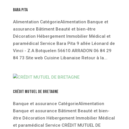
Bara Pita
Alimentation CatégorieAlimentation Banque et
assurance Bâtiment Beauté et bien-être
Décoration Hébergement Immobilier Médical et
paramédical Service Bara Pita 9 allée Léonard de
Vinci - Z.A Botquelen 56610 ARRADON 06 84 29
84 73 Site web Cuisine Libanaise Retour à la...
CRÉDIT MUTUEL DE BRETAGNE
Banque et assurance CatégorieAlimentation
Banque et assurance Bâtiment Beauté et bien-
être Décoration Hébergement Immobilier Médical
et paramédical Service CRÉDIT MUTUEL DE