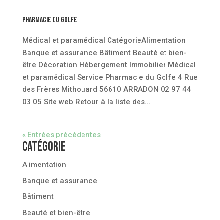
Pharmacie du Golfe
Médical et paramédical CatégorieAlimentation
Banque et assurance Bâtiment Beauté et bien-
être Décoration Hébergement Immobilier Médical
et paramédical Service Pharmacie du Golfe 4 Rue
des Frères Mithouard 56610 ARRADON 02 97 44
03 05 Site web Retour à la liste des...
« Entrées précédentes
Catégorie
Alimentation
Banque et assurance
Bâtiment
Beauté et bien-être