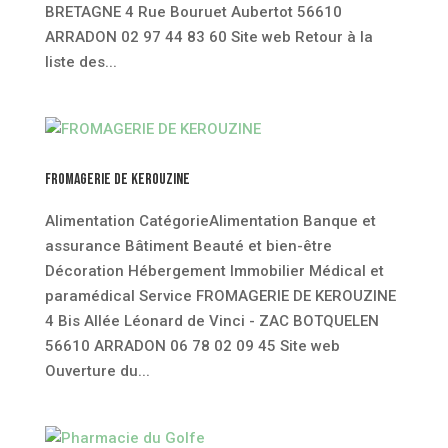
BRETAGNE 4 Rue Bouruet Aubertot 56610
ARRADON 02 97 44 83 60 Site web Retour à la
liste des...
FROMAGERIE DE KEROUZINE
Alimentation CatégorieAlimentation Banque et
assurance Bâtiment Beauté et bien-être
Décoration Hébergement Immobilier Médical et
paramédical Service FROMAGERIE DE KEROUZINE
4 Bis Allée Léonard de Vinci - ZAC BOTQUELEN
56610 ARRADON 06 78 02 09 45 Site web
Ouverture du...