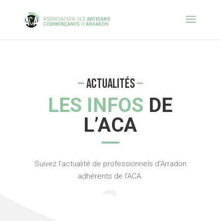
—
ACTUALITÉS
—
LES INFOS
DE
L’ACA
Suivez l’actualité de professionnels d’Arradon
adhérents de l’ACA.