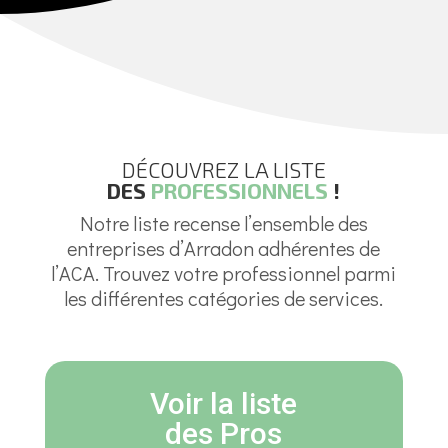
DÉCOUVREZ LA LISTE
DES
PROFESSIONNELS
!
Notre liste recense l’ensemble des
entreprises d’Arradon adhérentes de
l’ACA. Trouvez votre professionnel parmi
les différentes catégories de services.
Voir la liste
des Pros